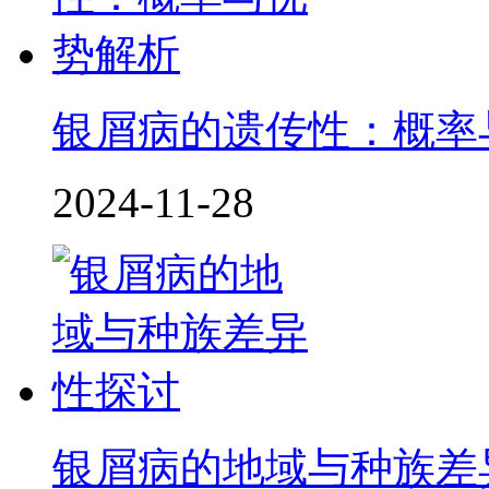
银屑病的遗传性：概率
2024-11-28
银屑病的地域与种族差