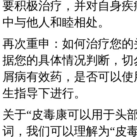
要积极治疗，并对自身疾
中与他人和睦相处。
再次重申：如何治疗您的
据您的具体情况判断，切
屑病有效药，是否可以使
生指导下进行。
关于“皮毒康可以用于头
词，我们可以理解为“皮