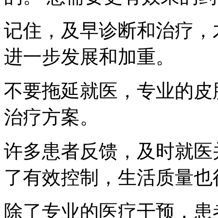
记住，及早诊断和治疗，
进一步发展和加重。
不要拖延就医，专业的皮
治疗方案。
许多患者反馈，及时就医
了有效控制，生活质量也
除了专业的医疗干预，患