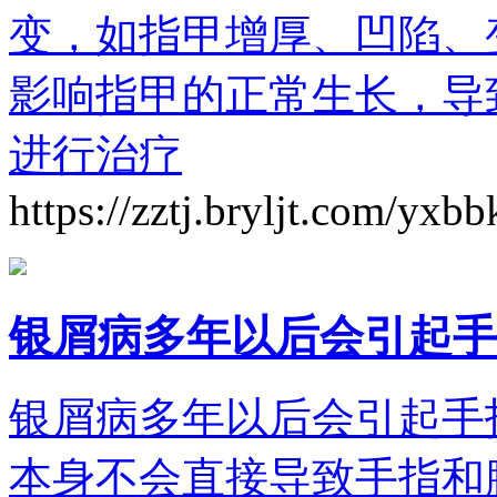
变，如指甲增厚、凹陷、
影响指甲的正常生长，导
进行治疗
https://zztj.bryljt.com/yxb
银屑病多年以后会引起手
银屑病多年以后会引起手
本身不会直接导致手指和