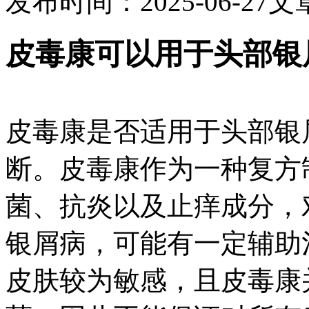
发布时间：2025-06-27
文
皮毒康可以用于头部银
皮毒康是否适用于头部银
断。皮毒康作为一种复方
菌、抗炎以及止痒成分，
银屑病，可能有一定辅助
皮肤较为敏感，且皮毒康