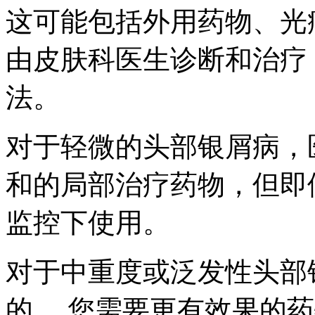
这可能包括外用药物、光
由皮肤科医生诊断和治疗
法。
对于轻微的头部银屑病，
和的局部治疗药物，但即
监控下使用。
对于中重度或泛发性头部
的。 您需要更有效果的