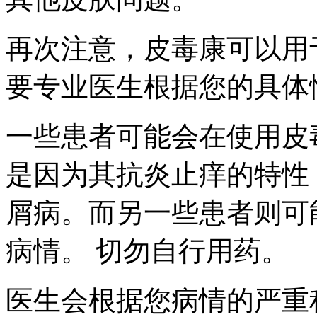
再次注意，皮毒康可以用
要专业医生根据您的具体
一些患者可能会在使用皮
是因为其抗炎止痒的特性
屑病。而另一些患者则可
病情。 切勿自行用药。
医生会根据您病情的严重