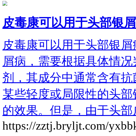
皮毒康可以用于头部银屑
皮毒康可以用于头部银屑
屑病，需要根据具体情况
剂，其成分中通常含有抗
某些轻度或局限性的头部
的效果。但是，由于头部
https://zztj.bryljt.com/yxb