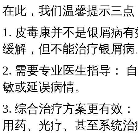
在此，我们温馨提示三点
1. 皮毒康并不是银屑病
缓解，但不能治疗银屑病
2. 需要专业医生指导：
敏或延误病情。
3. 综合治疗方案更有效
用药、光疗、甚至系统治