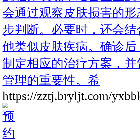
会通过观察皮肤损害的形
步判断。必要时，还会结
他类似皮肤疾病。确诊后
制定相应的治疗方案，并
管理的重要性。希
https://zztj.bryljt.com/yxb