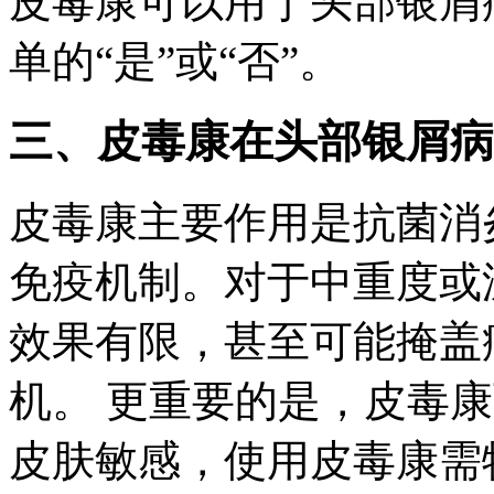
皮毒康可以用于头部银屑
单的“是”或“否”。
三、皮毒康在头部银屑病
皮毒康主要作用是抗菌消
免疫机制。对于中重度或
效果有限，甚至可能掩盖
机。 更重要的是，皮毒
皮肤敏感，使用皮毒康需