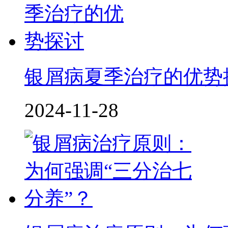
银屑病夏季治疗的优势
2024-11-28