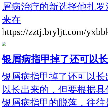
屑病治疗的新选择他扎罗
来在
https://zztj.bryljt.com/yxb
银屑病指甲掉了还可以长
银屑病指甲掉了还可以长
以长出来的，但要根据具
银屑病指甲的脱落，往往