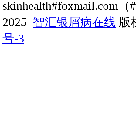
skinhealth#foxmail.c
2025
智汇银屑病在线
版
号-3