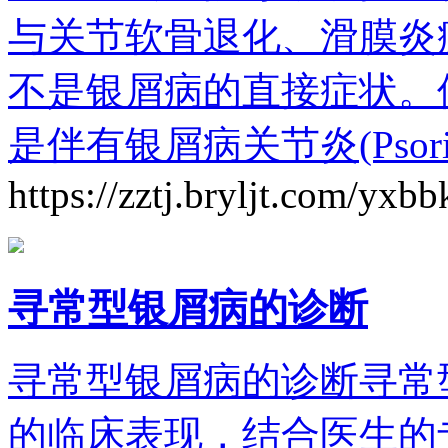
与关节软骨退化、滑膜炎
不是银屑病的直接症状。
是伴有银屑病关节炎(Psoriatic
https://zztj.bryljt.com/yxb
寻常型银屑病的诊断
寻常型银屑病的诊断寻常
的临床表现，结合医生的