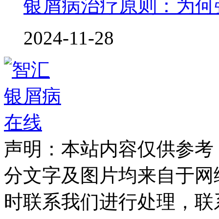
银屑病治疗原则：为何
2024-11-28
声明：本站内容仅供参考
分文字及图片均来自于网
时联系我们进行处理，联