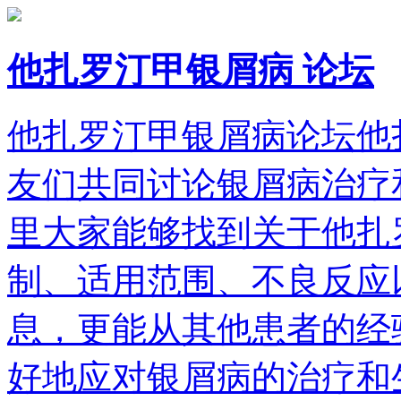
他扎罗汀甲银屑病 论坛
他扎罗汀甲银屑病论坛他
友们共同讨论银屑病治疗
里大家能够找到关于他扎
制、适用范围、不良反应
息，更能从其他患者的经
好地应对银屑病的治疗和