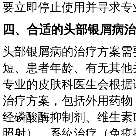
要立即停止使用并寻求专
四、合适的头部银屑病治
头部银屑病的治疗方案需
短、患者年龄、有无其他
专业的皮肤科医生会根据
治疗方案，包括外用药物
经磷酸酶抑制剂、维生素
照射）、系统治疗（免疫