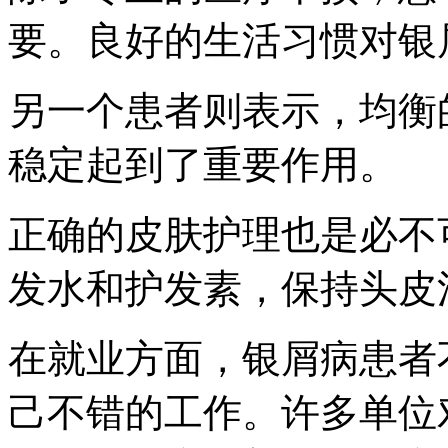
要。良好的生活习惯对银
另一个患者则表示，均衡
稳定起到了重要作用。
正确的皮肤护理也是必不
发水和护发素，保持头皮
在就业方面，银屑病患者
己不错的工作。许多单位