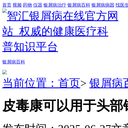
首页
视频
药物
仪器
银屑病治疗
银屑病百科
银屑病病因
找医
银屑病百科
当前位置：首页
>
银屑病
皮毒康可以用于头部