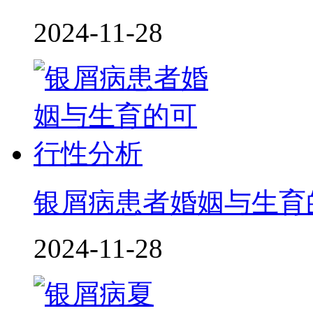
2024-11-28
银屑病患者婚姻与生育
2024-11-28