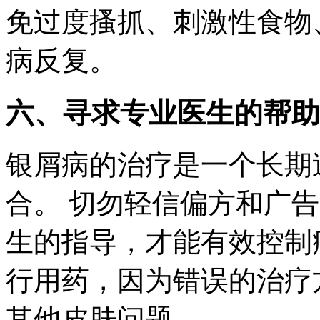
免过度搔抓、刺激性食物
病反复。
六、寻求专业医生的帮助
银屑病的治疗是一个长期
合。 切勿轻信偏方和广
生的指导，才能有效控制
行用药，因为错误的治疗
其他皮肤问题。