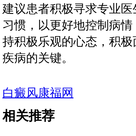
建议患者积极寻求专业医
习惯，以更好地控制病情
持积极乐观的心态，积极
疾病的关键。
白癜风康福网
相关推荐