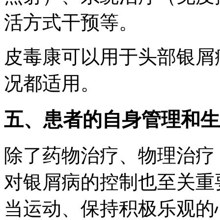
活方式干预等。
皮毒康可以用于头部银屑
况都适用。
五、患者的自身管理和生
除了药物治疗、物理治疗
对银屑病的控制也至关重
当运动、保持积极乐观的