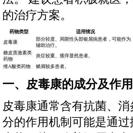
的治疗方案。
药物类型
适用情况
部分轻度、局限性头部银屑病患者，可能作为
皮毒康
辅助治疗。
糖皮质激素类
炎症较重、瘙痒显然患者。
药物
维A酸类药物
鳞屑较多患者。
一、皮毒康的成分及作用
皮毒康通常含有抗菌、消
分的作用机制可能是通过