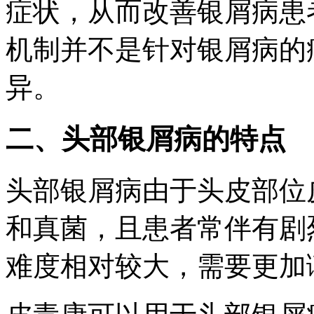
症状，从而改善银屑病患
机制并不是针对银屑病的
异。
二、头部银屑病的特点
头部银屑病由于头皮部位
和真菌，且患者常伴有剧
难度相对较大，需要更加