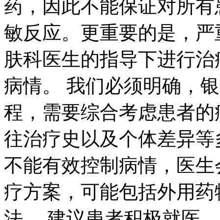
药，因此不能保证对所有
敏反应。更重要的是，严
肤科医生的指导下进行治
病情。 我们必须明确，
程，需要综合考虑患者的
往治疗史以及个体差异等
不能有效控制病情，医生
疗方案，可能包括外用药
法。 建议患者积极就医